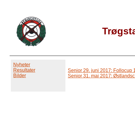
Trøgst
Nyheter
Resultater
Senior 29. juni 2017: Follocup 
Bilder
Senior 31. mai 2017: Østlandsc