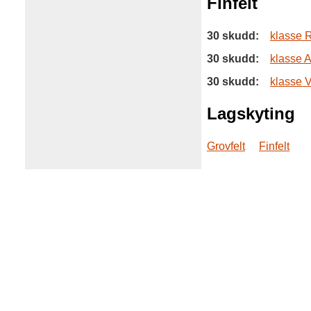
Finfelt
30 skudd:
klasse 
30 skudd:
klasse 
30 skudd:
klasse 
Lagskyting
Grovfelt
Finfelt