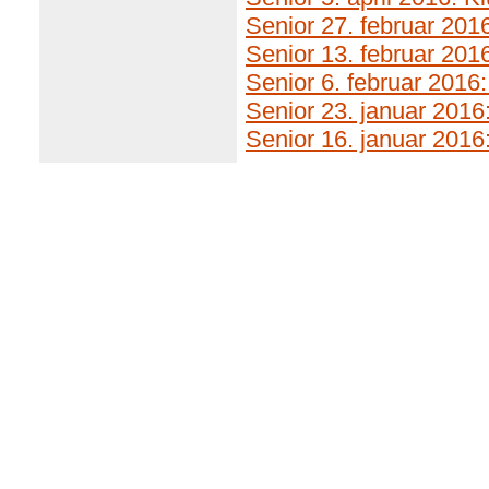
Senior 27. februar 201
Senior 13. februar 2016
Senior 6. februar 2016
Senior 23. januar 2016
Senior 16. januar 2016