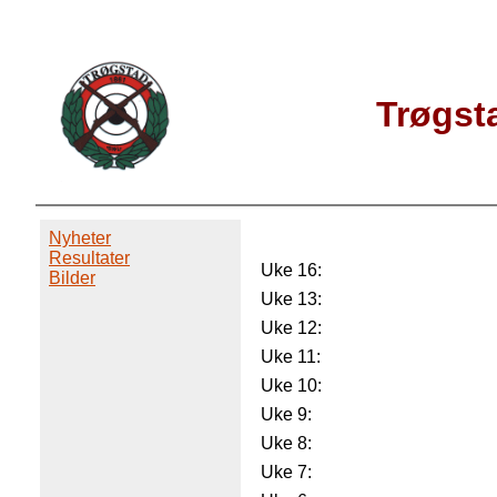
Trøgst
Nyheter
Resultater
Uke 16:
Bilder
Uke 13:
Uke 12:
Uke 11:
Uke 10:
Uke 9:
Uke 8:
Uke 7: