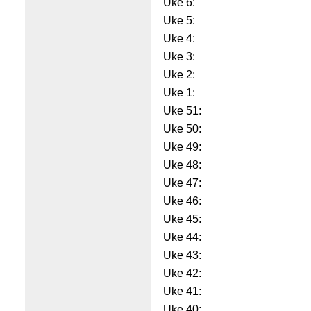
Uke 6:
Uke 5:
Uke 4:
Uke 3:
Uke 2:
Uke 1:
Uke 51:
Uke 50:
Uke 49:
Uke 48:
Uke 47:
Uke 46:
Uke 45:
Uke 44:
Uke 43:
Uke 42:
Uke 41:
Uke 40: