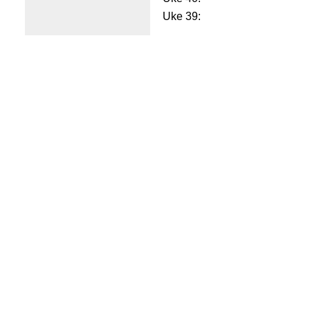
Uke 39: